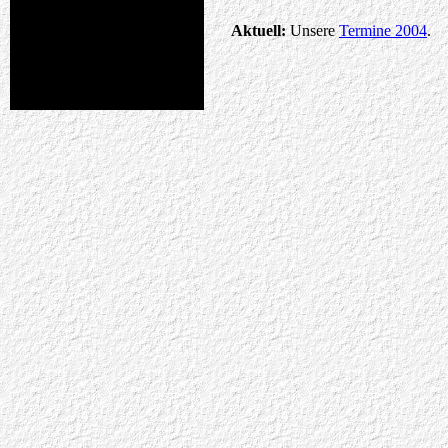
Aktuell:
Unsere
Termine 2004
.