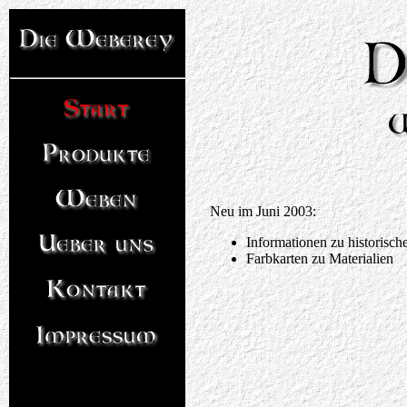
Neu im Juni 2003:
Informationen zu historisc
Farbkarten zu Materialien